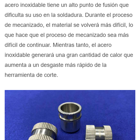
acero inoxidable tiene un alto punto de fusión que
dificulta su uso en la soldadura. Durante el proceso
de mecanizado, el material se volverá más difícil, lo
que hace que el proceso de mecanizado sea más
difícil de continuar. Mientras tanto, el acero
inoxidable generará una gran cantidad de calor que
aumenta a un desgaste más rápido de la
herramienta de corte.