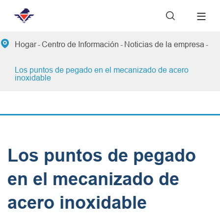


Hogar
Centro de Información
Noticias de la empresa
Los puntos de pegado en el mecanizado de acero
inoxidable
Los puntos de pegado
en el mecanizado de
acero inoxidable