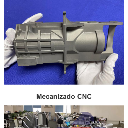
Mecanizado CNC