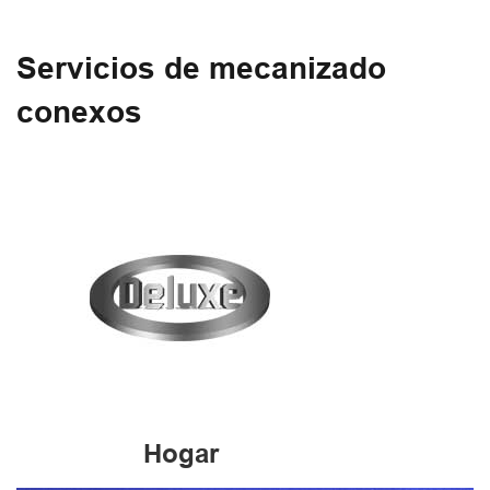
Servicios de mecanizado
conexos
Hogar