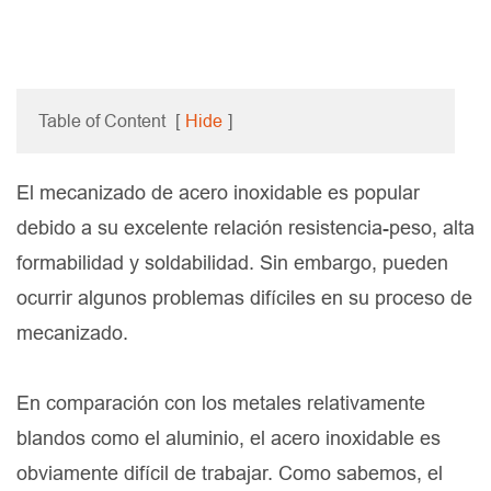
Table of Content
[
Hide
]
El mecanizado de acero inoxidable es popular
debido a su excelente relación resistencia-peso, alta
formabilidad y soldabilidad. Sin embargo, pueden
ocurrir algunos problemas difíciles en su proceso de
mecanizado.
En comparación con los metales relativamente
blandos como el aluminio, el acero inoxidable es
obviamente difícil de trabajar. Como sabemos, el