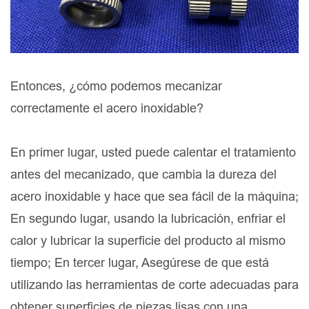
Entonces, ¿cómo podemos mecanizar
correctamente el acero inoxidable?
En primer lugar, usted puede calentar el tratamiento
antes del mecanizado, que cambia la dureza del
acero inoxidable y hace que sea fácil de la máquina;
En segundo lugar, usando la lubricación, enfriar el
calor y lubricar la superficie del producto al mismo
tiempo; En tercer lugar, Asegúrese de que está
utilizando las herramientas de corte adecuadas para
obtener superficies de piezas lisas con una