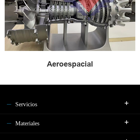
Aeroespacial
Servicios
Materiales