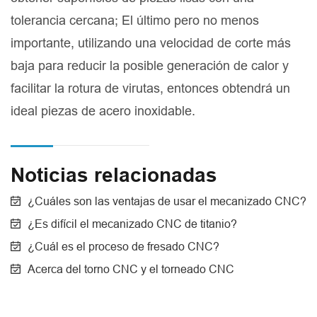
tolerancia cercana; El último pero no menos
importante, utilizando una velocidad de corte más
baja para reducir la posible generación de calor y
facilitar la rotura de virutas, entonces obtendrá un
ideal piezas de acero inoxidable.
Noticias relacionadas
¿Cuáles son las ventajas de usar el mecanizado CNC?
¿Es difícil el mecanizado CNC de titanio?
¿Cuál es el proceso de fresado CNC?
Acerca del torno CNC y el torneado CNC