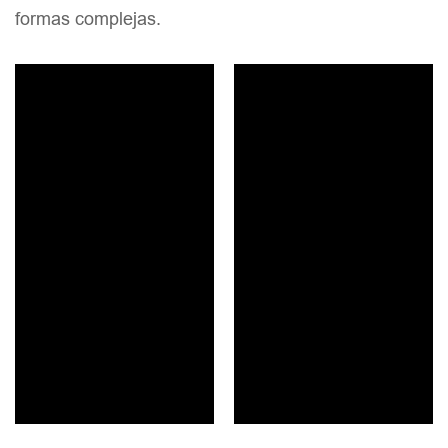
formas complejas.