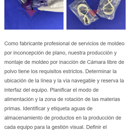
Como fabricante profesional de servicios de moldeo
por inconcepción de plano, nuestra producción y
montaje de moldeo por inacción de Cámara libre de
polvo tiene los requisitos estrictos. Determinar la
ubicación de la línea y la vía navegable y reserva la
interfaz del equipo. Planificar el modo de
alimentación y la zona de rotación de las materias
primas. Identificar y etiqueta aguas de
almacenamiento de productos en la producción de
cada equipo para la gestión visual. Definir el