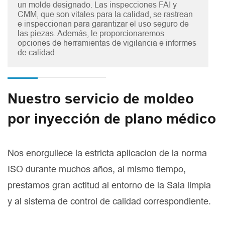
un molde designado. Las inspecciones FAI y
CMM, que son vitales para la calidad, se rastrean
e inspeccionan para garantizar el uso seguro de
las piezas. Además, le proporcionaremos
opciones de herramientas de vigilancia e informes
de calidad.
Nuestro servicio de moldeo
por inyección de plano médico
Nos enorgullece la estricta aplicacion de la norma
ISO durante muchos años, al mismo tiempo,
prestamos gran actitud al entorno de la Sala limpia
y al sistema de control de calidad correspondiente.