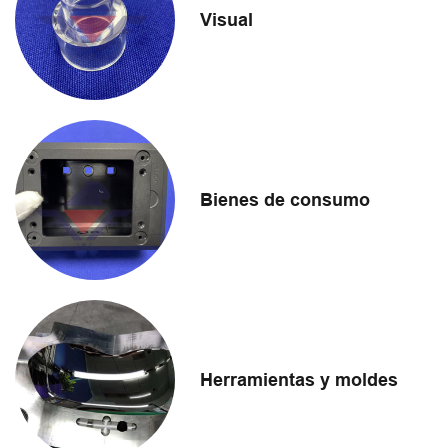
Visual
Bienes de consumo
Herramientas y moldes