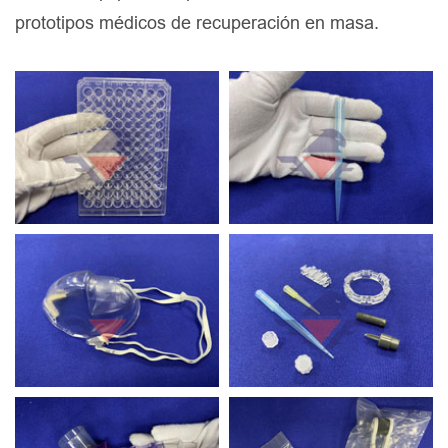
prototipos médicos de recuperación en masa.