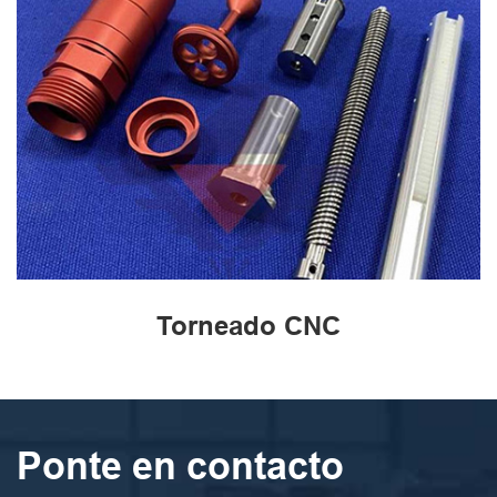
Torneado CNC
Ponte en contacto