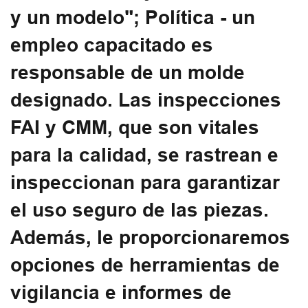
y un modelo"; Política - un
empleo capacitado es
responsable de un molde
designado. Las inspecciones
FAI y CMM, que son vitales
para la calidad, se rastrean e
inspeccionan para garantizar
el uso seguro de las piezas.
Además, le proporcionaremos
opciones de herramientas de
vigilancia e informes de