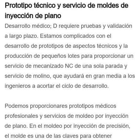
Prototipo técnico y servicio de moldes de
inyección de plano
Desarrollo médico; D requiere pruebas y validación
a largo plazo. Estamos complicados con el
desarrollo de prototipos de aspectos técnicos y la
producción de pequeños lotes para proporcionar un
servicio de mecanizado NC de una sola parada y
servicio de molino, que ayudará en gran media a los
ingenieros a acortar el ciclo de desarrollo.
Podemos proporcionares prototipos médicos
profesionales y servicios de moldeo por inyección
de plano. En el moldeo por inyección de precisión,
el molde es una de las claves para obtener