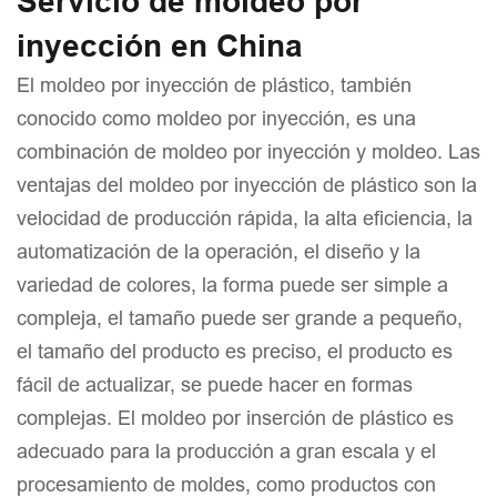
Servicio de moldeo por
inyección en China
El moldeo por inyección de plástico, también
conocido como moldeo por inyección, es una
combinación de moldeo por inyección y moldeo. Las
ventajas del moldeo por inyección de plástico son la
velocidad de producción rápida, la alta eficiencia, la
automatización de la operación, el diseño y la
variedad de colores, la forma puede ser simple a
compleja, el tamaño puede ser grande a pequeño,
el tamaño del producto es preciso, el producto es
fácil de actualizar, se puede hacer en formas
complejas. El moldeo por inserción de plástico es
adecuado para la producción a gran escala y el
procesamiento de moldes, como productos con