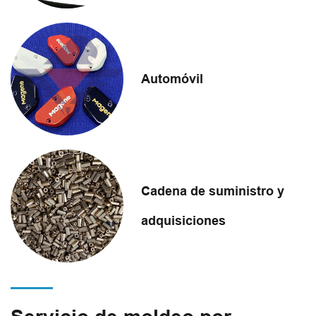
Automóvil
Cadena de suministro y
adquisiciones