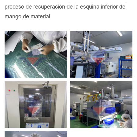
proceso de recuperación de la esquina inferior del
mango de material.