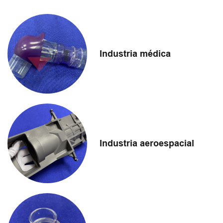
Industria médica
Industria aeroespacial