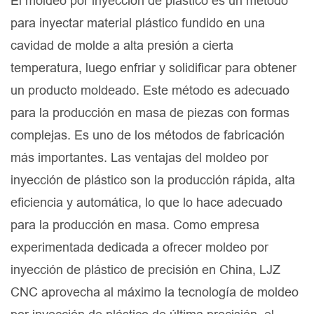
El moldeo por inyección de plástico es un método
para inyectar material plástico fundido en una
cavidad de molde a alta presión a cierta
temperatura, luego enfriar y solidificar para obtener
un producto moldeado. Este método es adecuado
para la producción en masa de piezas con formas
complejas. Es uno de los métodos de fabricación
más importantes. Las ventajas del moldeo por
inyección de plástico son la producción rápida, alta
eficiencia y automática, lo que lo hace adecuado
para la producción en masa. Como empresa
experimentada dedicada a ofrecer moldeo por
inyección de plástico de precisión en China, LJZ
CNC aprovecha al máximo la tecnología de moldeo