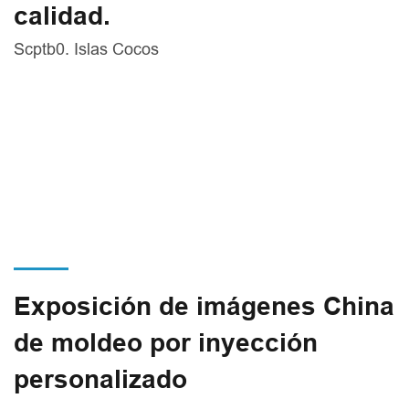
calidad.
Scptb0. Islas Cocos
Exposición de imágenes China
de moldeo por inyección
personalizado