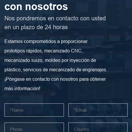
con nosotros
Nos pondremos en contacto con usted
en un plazo de 24 horas
Estamos comprometidos a proporcionar
prototipos rápidos, mecanizado CNC,
mecanizado suizo, moldeo por inyección de
plástico, servicios de mecanizado de engranajes.
¡Póngase en contacto con nosotros para obtener
más información!