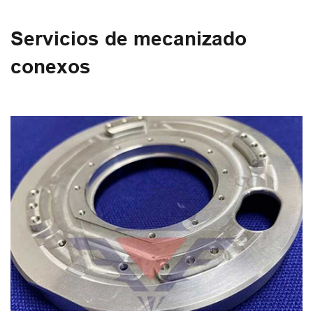
Servicios de mecanizado
conexos