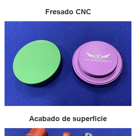
Fresado CNC
Acabado de superficie