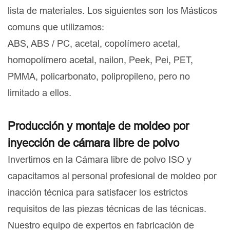
lista de materiales. Los siguientes son los Másticos
comuns que utilizamos:
ABS, ABS / PC, acetal, copolímero acetal,
homopolímero acetal, nailon, Peek, Pei, PET,
PMMA, policarbonato, polipropileno, pero no
limitado a ellos.
Producción y montaje de moldeo por
inyección de cámara libre de polvo
Invertimos en la Cámara libre de polvo ISO y
capacitamos al personal profesional de moldeo por
inacción técnica para satisfacer los estrictos
requisitos de las piezas técnicas de las técnicas.
Nuestro equipo de expertos en fabricación de