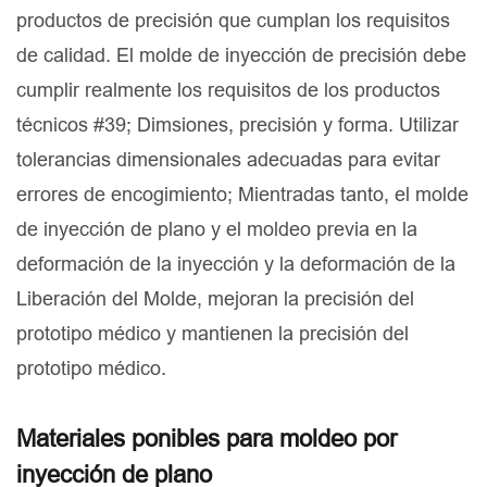
productos de precisión que cumplan los requisitos
de calidad. El molde de inyección de precisión debe
cumplir realmente los requisitos de los productos
técnicos #39; Dimsiones, precisión y forma. Utilizar
tolerancias dimensionales adecuadas para evitar
errores de encogimiento; Mientradas tanto, el molde
de inyección de plano y el moldeo previa en la
deformación de la inyección y la deformación de la
Liberación del Molde, mejoran la precisión del
prototipo médico y mantienen la precisión del
prototipo médico.
Materiales ponibles para moldeo por
inyección de plano