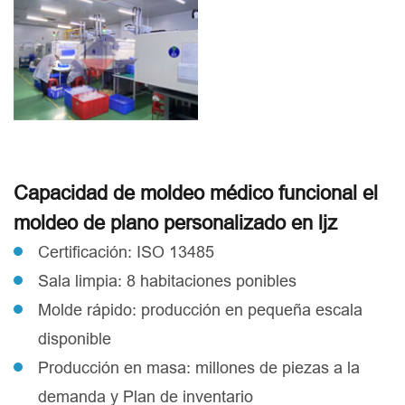
Capacidad de moldeo médico funcional el
moldeo de plano personalizado en ljz
Certificación: ISO 13485
Sala limpia: 8 habitaciones ponibles
Molde rápido: producción en pequeña escala
disponible
Producción en masa: millones de piezas a la
demanda y Plan de inventario