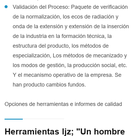
Validación del Proceso: Paquete de verificación
de la normalización, los ecos de radiación y
onda de la extensión y extensión de la inserción
de la industria en la formación técnica, la
estructura del producto, los métodos de
especialización, Los métodos de mecanizado y
los modos de gestión, la producción social, etc.
Y el mecanismo operativo de la empresa. Se
han producto cambios fundos.
Opciones de herramientas e informes de calidad
Herramientas ljz; "Un hombre