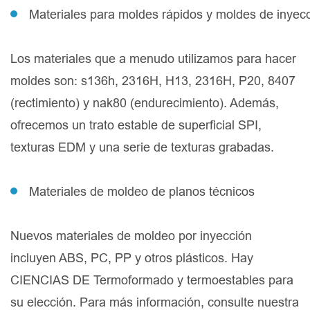
Materiales para moldes rápidos y moldes de inyec
Los materiales que a menudo utilizamos para hacer
moldes son: s136h, 2316H, H13, 2316H, P20, 8407
(rectimiento) y nak80 (endurecimiento). Además,
ofrecemos un trato estable de superficial SPI,
texturas EDM y una serie de texturas grabadas.
Materiales de moldeo de planos técnicos
Nuevos materiales de moldeo por inyección
incluyen ABS, PC, PP y otros plásticos. Hay
CIENCIAS DE Termoformado y termoestables para
su elección. Para más información, consulte nuestra