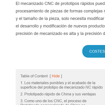
El mecanizado CNC de prototipos rápidos puede
procesamiento de piezas de formas complejas n
y el tamaño de la pieza, solo necesita modific
el desarrollo y modificación de nuevos producto
precisión de mecanizado es alta y la precisión d
COSTES
Table of Content
[
Hide
]
1. Los materiales ponibles y el acabado de la
superficie del prototipo de mecanizado NC rápido
2. Prototipado rápido de China y sus ventajas
3. Como uno de los CNC, el proceso de