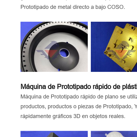
Prototipado de metal directo a bajo COSO.
Máquina de Prototipado rápido de plást
Máquina de Prototipado rápido de plano se utili
productos, productos o piezas de Prototipado, Y
rápidamente gráficos 3D en objetos reales.