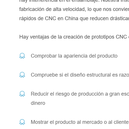
fabricación de alta velocidad, lo que nos convie
rápidos de CNC en China que reducen drásticam
Hay ventajas de la creación de prototipos CNC
Comprobar la apariencia del producto
Compruebe si el diseño estructural es razo
Reducir el riesgo de producción a gran es
dinero
Mostrar el producto al mercado o al client