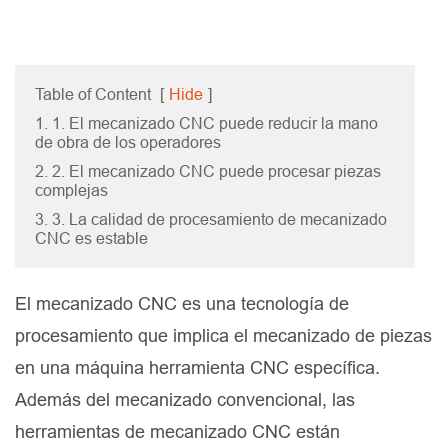
Table of Content
[
Hide
]
1. 1. El mecanizado CNC puede reducir la mano
de obra de los operadores
2. 2. El mecanizado CNC puede procesar piezas
complejas
3. 3. La calidad de procesamiento de mecanizado
CNC es estable
El mecanizado CNC es una tecnología de
procesamiento que implica el mecanizado de piezas
en una máquina herramienta CNC específica.
Además del mecanizado convencional, las
herramientas de mecanizado CNC están