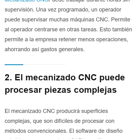
supervisión. Una vez programado, un operador
puede supervisar muchas máquinas CNC. Permite
al operador centrarse en otras tareas. Esto también
permite a la empresa retener menos operaciones,
ahorrando así gastos generales.
2. El mecanizado CNC puede
procesar piezas complejas
El mecanizado CNC producirá superficies
complejas, que son difíciles de procesar con
métodos convencionales. El software de diseño