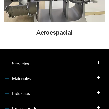
Aeroespacial
Servicios
Materiales
Industrias
Enlace rápido