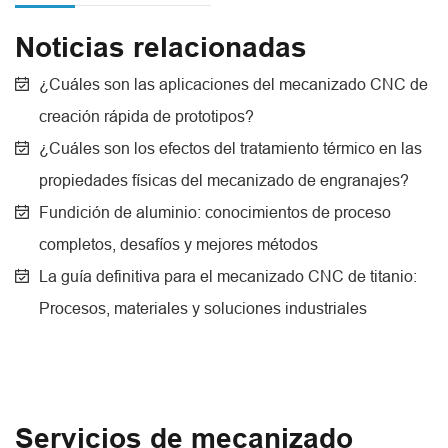
Noticias relacionadas
¿Cuáles son las aplicaciones del mecanizado CNC de
creación rápida de prototipos?
¿Cuáles son los efectos del tratamiento térmico en las
propiedades físicas del mecanizado de engranajes?
Fundición de aluminio: conocimientos de proceso
completos, desafíos y mejores métodos
La guía definitiva para el mecanizado CNC de titanio:
Procesos, materiales y soluciones industriales
Servicios de mecanizado