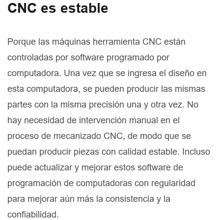
CNC es estable
Porque las máquinas herramienta CNC están
controladas por software programado por
computadora. Una vez que se ingresa el diseño en
esta computadora, se pueden producir las mismas
partes con la misma precisión una y otra vez. No
hay necesidad de intervención manual en el
proceso de mecanizado CNC, de modo que se
puedan producir piezas con calidad estable. Incluso
puede actualizar y mejorar estos software de
programación de computadoras con regularidad
para mejorar aún más la consistencia y la
confiabilidad.