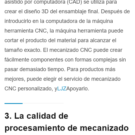
asistido por computadora (CAD) se utiliza para
crear el diseño 3D del ensamblaje final. Después de
introducirlo en la computadora de la máquina
herramienta CNC, la máquina herramienta puede
cortar el producto del material para alcanzar el
tamaño exacto. El mecanizado CNC puede crear
fácilmente componentes con formas complejas sin
pasar demasiado tiempo. Para productos más
mejores, puede elegir el servicio de mecanizado
CNC personalizado, y
LJZ
Apoyarlo.
3. La calidad de
procesamiento de mecanizado