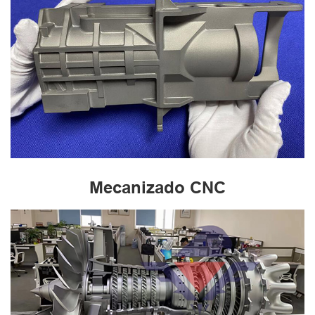
Mecanizado CNC