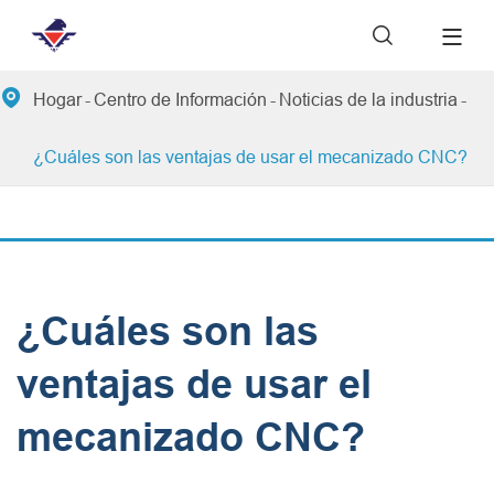


Hogar
Centro de Información
Noticias de la industria
¿Cuáles son las ventajas de usar el mecanizado CNC?
¿Cuáles son las
ventajas de usar el
mecanizado CNC?