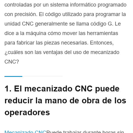
controladas por un sistema informático programado
con precisión. El código utilizado para programar la
unidad CNC generalmente se llama código G. Le
dice a la máquina cómo mover las herramientas
para fabricar las piezas necesarias. Entonces,
¿cuáles son las ventajas del uso de mecanizado
CNC?
1. El mecanizado CNC puede
reducir la mano de obra de los
operadores
Mecanizado CNC
Puede trabajar durante horas sin