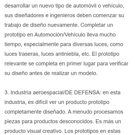
desarrollar un nuevo tipo de automóvil o vehículo,
sus diseñadores e ingenieros deben comenzar su
trabajo de diseño nuevamente. Completar un
prototipo en Automoción/Vehículo lleva mucho
tiempo, especialmente para diversas luces, como
luces traseras, luces antiniebla, etc. El prototipo
relevante se completa en primer lugar para verificar
su diseño antes de realizar un modelo.
3. Industria aeroespacial/DE DEFENSA: en esta
industria, es difícil ver un producto prototipo
completamente diseñado. A menudo procesamos
piezas para productos desconocidos. Es más un
producto visual creativo. Los prototipos en estas