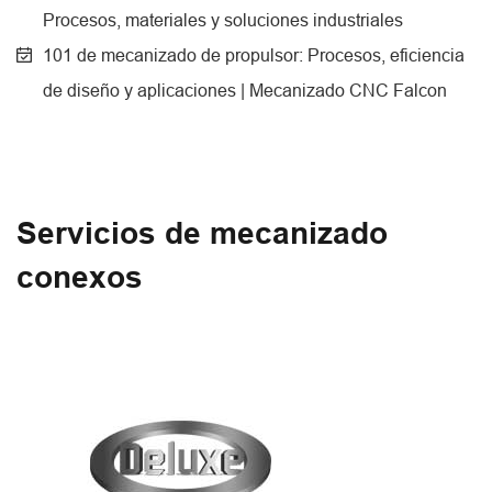
Procesos, materiales y soluciones industriales
101 de mecanizado de propulsor: Procesos, eficiencia
de diseño y aplicaciones | Mecanizado CNC Falcon
Servicios de mecanizado
conexos