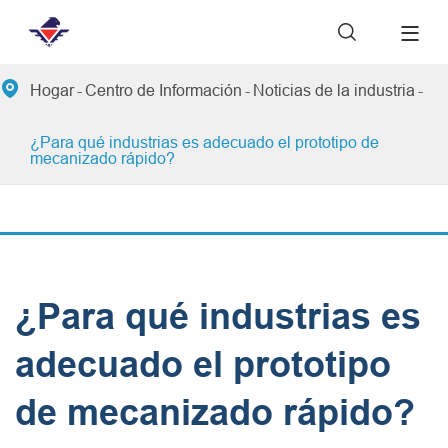


Hogar
Centro de Información
Noticias de la industria
¿Para qué industrias es adecuado el prototipo de
mecanizado rápido?
¿Para qué industrias es
adecuado el prototipo
de mecanizado rápido?