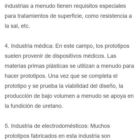
industrias a menudo tienen requisitos especiales
para tratamientos de superficie, como resistencia a
la sal, etc.
4. Industria médica: En este campo, los prototipos
suelen provenir de dispositivos médicos. Las
materias primas plásticas se utilizan a menudo para
hacer prototipos. Una vez que se completa el
prototipo y se prueba la viabilidad del diseño, la
producción de bajo volumen a menudo se apoya en
la fundición de uretano.
5. Industria de electrodomésticos: Muchos
prototipos fabricados en esta industria son