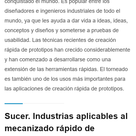
conquistado el mundo. Es popular entre los
diseñadores e ingenieros industriales de todo el
mundo, ya que les ayuda a dar vida a ideas, ideas,
conceptos y diseños y someterse a pruebas de
usabilidad. Las técnicas recientes de creación
rápida de prototipos han crecido considerablemente
y han comenzado a desarrollarse como una
extensión de las herramientas rápidas. El torneado
es también uno de los usos más importantes para
las aplicaciones de creación rápida de prototipos.
Sucer. Industrias aplicables al
mecanizado rápido de