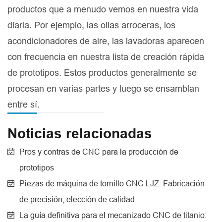
productos que a menudo vemos en nuestra vida
diaria. Por ejemplo, las ollas arroceras, los
acondicionadores de aire, las lavadoras aparecen
con frecuencia en nuestra lista de creación rápida
de prototipos. Estos productos generalmente se
procesan en varias partes y luego se ensamblan
entre sí.
Noticias relacionadas
Pros y contras de CNC para la producción de
prototipos
Piezas de máquina de tornillo CNC LJZ: Fabricación
de precisión, elección de calidad
La guía definitiva para el mecanizado CNC de titanio: