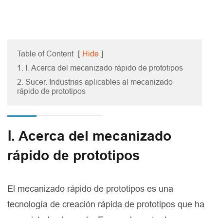
Table of Content
[
Hide
]
1. Ⅰ. Acerca del mecanizado rápido de prototipos
2. Sucer. Industrias aplicables al mecanizado
rápido de prototipos
Ⅰ. Acerca del mecanizado
rápido de prototipos
El mecanizado rápido de prototipos es una
tecnología de creación rápida de prototipos que ha