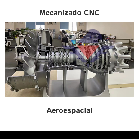
Mecanizado CNC
Aeroespacial