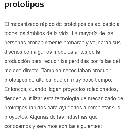
prototipos
El mecanizado rápido de prototipos es aplicable a
todos los ámbitos de la vida. La mayoría de las
personas probablemente probarán y validarán sus
diseños con algunos modelos antes de la
producción para reducir las pérdidas por fallas del
moldeo directo. También necesitaban producir
prototipos de alta calidad en muy poco tiempo.
Entonces, cuando llegan proyectos relacionados,
tienden a utilizar esta tecnología de mecanizado de
prototipos rápidos para ayudarlos a completar sus
proyectos. Algunas de las industrias que
conocemos y servimos son las siguientes: