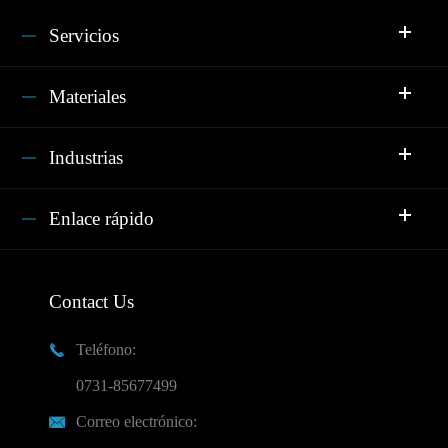
Servicios
Materiales
Industrias
Enlace rápido
Contact Us
Teléfono:

0731-85677499
Correo electrónico:
