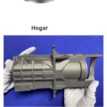
Hogar