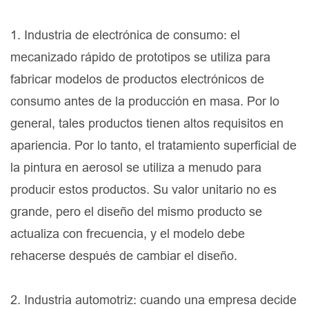
1. Industria de electrónica de consumo: el
mecanizado rápido de prototipos se utiliza para
fabricar modelos de productos electrónicos de
consumo antes de la producción en masa. Por lo
general, tales productos tienen altos requisitos en
apariencia. Por lo tanto, el tratamiento superficial de
la pintura en aerosol se utiliza a menudo para
producir estos productos. Su valor unitario no es
grande, pero el diseño del mismo producto se
actualiza con frecuencia, y el modelo debe
rehacerse después de cambiar el diseño.
2. Industria automotriz: cuando una empresa decide