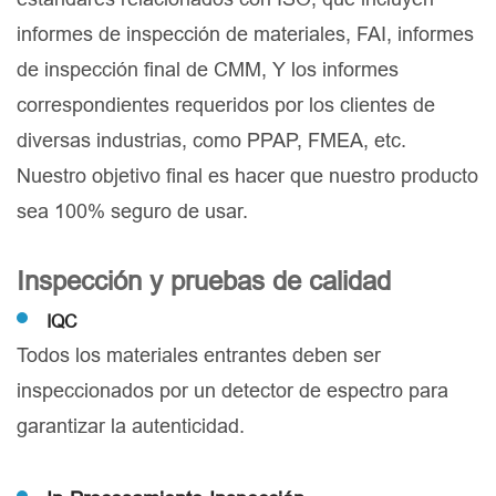
informes de inspección de materiales, FAI, informes
de inspección final de CMM, Y los informes
correspondientes requeridos por los clientes de
diversas industrias, como PPAP, FMEA, etc.
Nuestro objetivo final es hacer que nuestro producto
sea 100% seguro de usar.
Inspección y pruebas de calidad
IQC
Todos los materiales entrantes deben ser
inspeccionados por un detector de espectro para
garantizar la autenticidad.