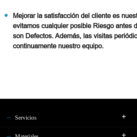
Mejorar la satisfacción del cliente es nu
evitamos cualquier posible Riesgo antes d
son Defectos. Además, las visitas periódic
continuamente nuestro equipo.
Servicios
Materiales