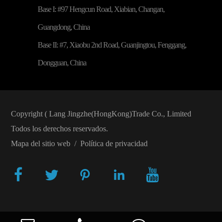
Base I: #97 Hengcun Road, Xiabian, Changan,
Guangdong, China
Base II: #7, Xiaobu 2nd Road, Guanjingtou, Fenggang,
Dongguan, China
Copyright (
Lang Jingzhe(HongKong)Trade Co., Limited
Todos los derechos reservados.
Mapa del sitio web
/
Política de privacidad