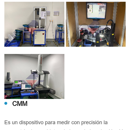
CMM
Es un dispositivo para medir con precisión la