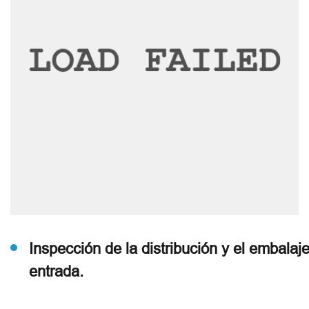
Inspección de la distribución y el embala
entrada.