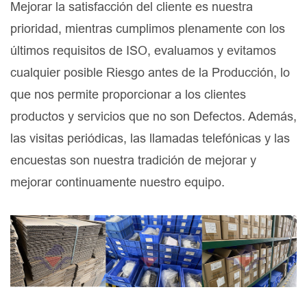
Mejorar la satisfacción del cliente es nuestra
prioridad, mientras cumplimos plenamente con los
últimos requisitos de ISO, evaluamos y evitamos
cualquier posible Riesgo antes de la Producción, lo
que nos permite proporcionar a los clientes
productos y servicios que no son Defectos. Además,
las visitas periódicas, las llamadas telefónicas y las
encuestas son nuestra tradición de mejorar y
mejorar continuamente nuestro equipo.