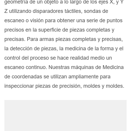
geometría de un objeto a lo largo de los ejes X, y Y
Z utilizando disparadores táctiles, sondas de
escaneo o visión para obtener una serie de puntos
precisos en la superficie de piezas completas y
precisas. Para armas piezas completas y precisas,
la detección de piezas, la medicina de la forma y el
control del proceso se hace realidad medio un
escaneo continuo. Nuestras máquinas de Medicina
de coordenadas se utilizan ampliamente para
inspeccionar piezas de precisión, moldes y moldes.