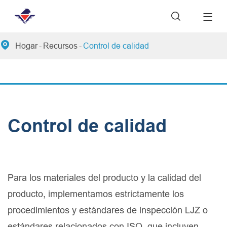


Hogar
Recursos
Control de calidad
Control de calidad
Para los materiales del producto y la calidad del
producto, implementamos estrictamente los
procedimientos y estándares de inspección LJZ o
estándares relacionados con ISO, que incluyen