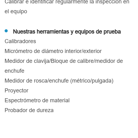
Calibrar e identificar regularmente la inspección en
el equipo
Nuestras herramientas y equipos de prueba
Calibradores
Micrómetro de diámetro interior/exterior
Medidor de clavija/Bloque de calibre/medidor de
enchufe
Medidor de rosca/enchufe (métrico/pulgada)
Proyector
Espectrómetro de material
Probador de dureza