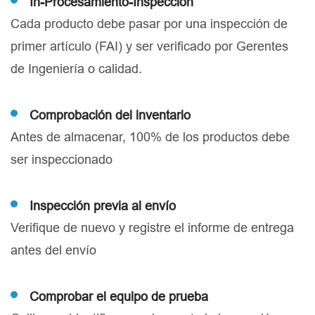
In-Procesamiento-Inspección
Cada producto debe pasar por una inspección de
primer artículo (FAI) y ser verificado por Gerentes
de Ingeniería o calidad.
Comprobación del inventario
Antes de almacenar, 100% de los productos debe
ser inspeccionado
Inspección previa al envío
Verifique de nuevo y registre el informe de entrega
antes del envío
Comprobar el equipo de prueba