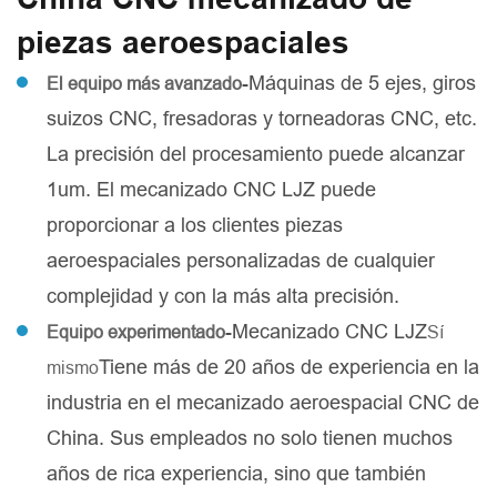
piezas aeroespaciales
-Máquinas de 5 ejes, giros
El equipo más avanzado
suizos CNC, fresadoras y torneadoras CNC, etc.
La precisión del procesamiento puede alcanzar
1um. El mecanizado CNC LJZ puede
proporcionar a los clientes piezas
aeroespaciales personalizadas de cualquier
complejidad y con la más alta precisión.
-Mecanizado CNC LJZ
Equipo experimentado
Sí
Tiene más de 20 años de experiencia en la
mismo
industria en el mecanizado aeroespacial CNC de
China. Sus empleados no solo tienen muchos
años de rica experiencia, sino que también