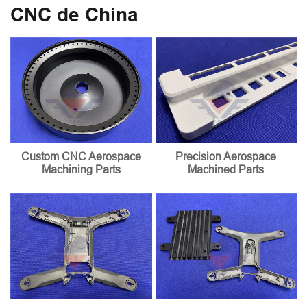
CNC de China
Custom CNC Aerospace
Precision Aerospace
Machining Parts
Machined Parts