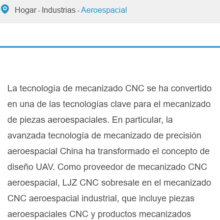

Hogar
Industrias
Aeroespacial
La tecnología de mecanizado CNC se ha convertido
en una de las tecnologías clave para el mecanizado
de piezas aeroespaciales. En particular, la
avanzada tecnología de mecanizado de precisión
aeroespacial China ha transformado el concepto de
diseño UAV. Como proveedor de mecanizado CNC
aeroespacial, LJZ CNC sobresale en el mecanizado
CNC aeroespacial industrial, que incluye piezas
aeroespaciales CNC y productos mecanizados