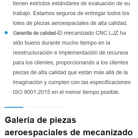
tienen estrictos estándares de evaluación de su
trabajo. Estamos seguros de entregar todos los
lotes de piezas aeroespaciales de alta calidad.
-El mecanizado CNC LJZ ha
Garantía de calidad
sido bueno durante mucho tiempo en la
reestructuración e implementación de recursos
para los clientes, proporcionando a los clientes
piezas de alta calidad que están más allá de la
imaginación y cumplen con las especificaciones
ISO 9001:2015 en el menor tiempo posible.
Galería de piezas
aeroespaciales de mecanizado