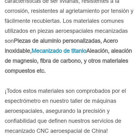
características de ser livianas, resistentes a la
corrosión, resistentes al agrietamiento por tensión y
fácilmente recubiertas. Los materiales comunes
utilizados en piezas aeroespaciales mecanizadas
son
Piezas de aluminio personalizadas
, Acero
inoxidable,
Mecanizado de titanio
Aleación, aleación
de magnesio, fibra de carbono, y otros materiales
compuestos etc.
¡Todos estos materiales son comprobados por el
espectrómetro en nuestro taller de máquinas
aeroespaciales, asegurando la precisión y
confiabilidad que definen nuestros servicios de
mecanizado CNC aeroespacial de China!