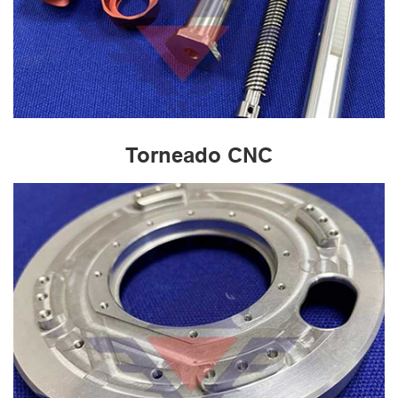
Torneado CNC