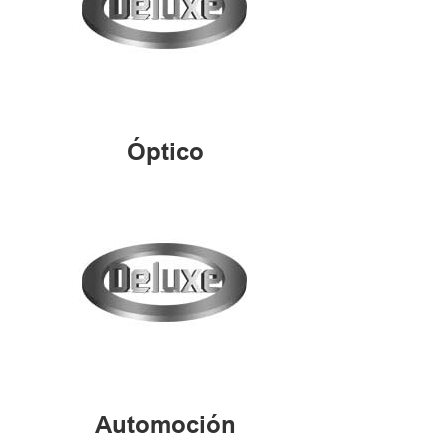
Óptico
Automoción