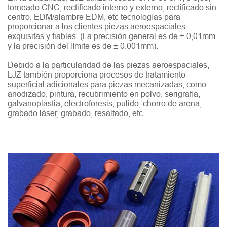
torneado CNC, rectificado interno y externo, rectificado sin
centro, EDM/alambre EDM, etc tecnologías para
proporcionar a los clientes piezas aeroespaciales
exquisitas y fiables. (La precisión general es de ± 0,01mm
y la precisión del límite es de ± 0.001mm).
Debido a la particularidad de las piezas aeroespaciales,
LJZ también proporciona procesos de tratamiento
superficial adicionales para piezas mecanizadas, como
anodizado, pintura, recubrimiento en polvo, serigrafía,
galvanoplastia, electroforesis, pulido, chorro de arena,
grabado láser, grabado, resaltado, etc.