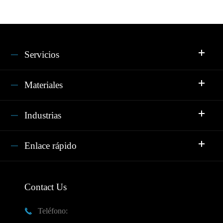
Servicios
Materiales
Industrias
Enlace rápido
Contact Us
Teléfono:
