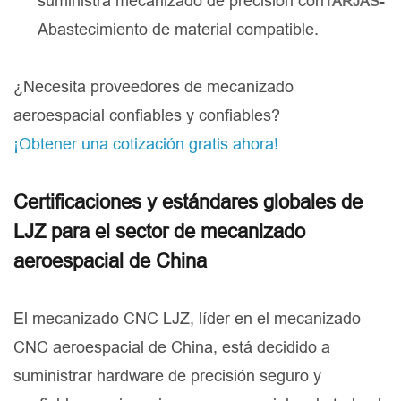
suministra mecanizado de precisión con
-
TARJAS
Abastecimiento de material compatible.
¿Necesita proveedores de mecanizado
aeroespacial confiables y confiables?
¡Obtener una cotización gratis ahora!
Certificaciones y estándares globales de
LJZ para el sector de mecanizado
aeroespacial de China
El mecanizado CNC LJZ, líder en el mecanizado
CNC aeroespacial de China, está decidido a
suministrar hardware de precisión seguro y