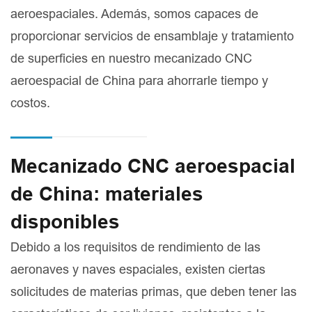
aeroespaciales. Además, somos capaces de
proporcionar servicios de ensamblaje y tratamiento
de superficies en nuestro mecanizado CNC
aeroespacial de China para ahorrarle tiempo y
costos.
Mecanizado CNC aeroespacial
de China: materiales
disponibles
Debido a los requisitos de rendimiento de las
aeronaves y naves espaciales, existen ciertas
solicitudes de materias primas, que deben tener las