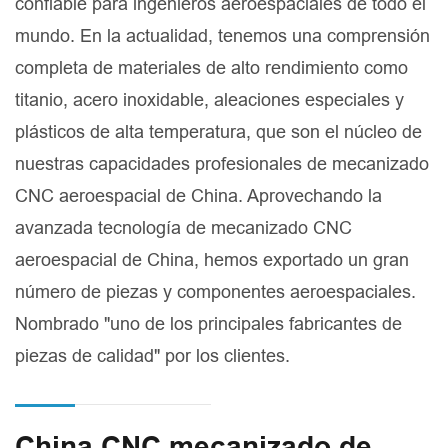
confiable para ingenieros aeroespaciales de todo el
mundo. En la actualidad, tenemos una comprensión
completa de materiales de alto rendimiento como
titanio, acero inoxidable, aleaciones especiales y
plásticos de alta temperatura, que son el núcleo de
nuestras capacidades profesionales de mecanizado
CNC aeroespacial de China. Aprovechando la
avanzada tecnología de mecanizado CNC
aeroespacial de China, hemos exportado un gran
número de piezas y componentes aeroespaciales.
Nombrado "uno de los principales fabricantes de
piezas de calidad" por los clientes.
China CNC mecanizado de