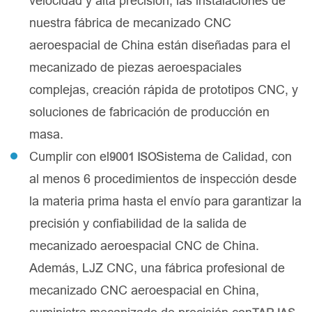
velocidad y alta precisión, las instalaciones de
nuestra fábrica de mecanizado CNC
aeroespacial de China están diseñadas para el
mecanizado de piezas aeroespaciales
complejas, creación rápida de prototipos CNC, y
soluciones de fabricación de producción en
masa.
Cumplir con el
Sistema de Calidad, con
9001 ISO
al menos 6 procedimientos de inspección desde
la materia prima hasta el envío para garantizar la
precisión y confiabilidad de la salida de
mecanizado aeroespacial CNC de China.
Además, LJZ CNC, una fábrica profesional de
mecanizado CNC aeroespacial en China,