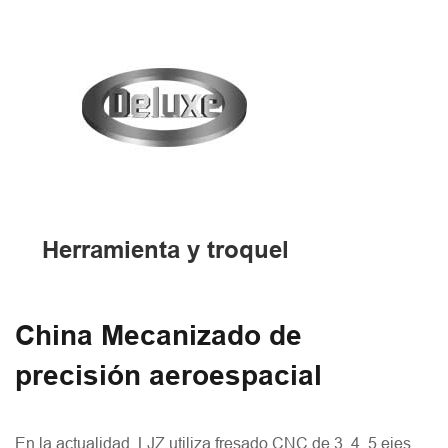
Herramienta y troquel
China Mecanizado de
precisión aeroespacial
En la actualidad, LJZ utiliza fresado CNC de 3, 4, 5 ejes,