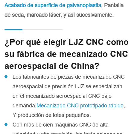
Acabado de superficie de galvanoplastia
, Pantalla
de seda, marcado láser, y así sucesivamente.
¿Por qué elegir LJZ CNC como
su fábrica de mecanizado CNC
aeroespacial de China?
Los fabricantes de piezas de mecanizado CNC
aeroespacial de precisión LJZ se especializan
en el mecanizado aeroespacial CNC bajo
demanda,
Mecanizado CNC prototipado rápido
,
Y producción de lotes pequeños.
Con más de cien máquinas CNC de alta