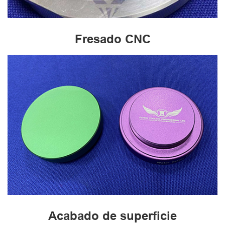
Fresado CNC
Acabado de superficie