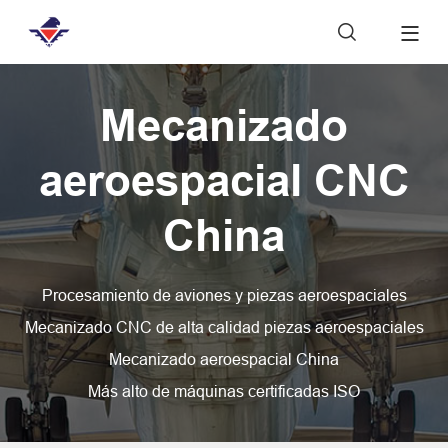

Mecanizado
aeroespacial CNC
China
Procesamiento de aviones y piezas aeroespaciales
Mecanizado CNC de alta calidad piezas aeroespaciales
Mecanizado aeroespacial China
Más alto de máquinas certificadas ISO