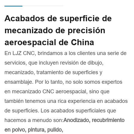
Acabados de superficie de
mecanizado de precisión
aeroespacial de China
En LJZ CNC, brindamos a los clientes una serie de
servicios, que incluyen revisión de dibujo,
mecanizado, tratamiento de superficies y
ensamblaje. Por lo tanto, no solo somos expertos
en mecanizado CNC aeroespacial, sino que
también tenemos una rica experiencia en acabados
de superficies. Los acabados superficiales que
hacemos a menudo son:
Anodizado, recubrimiento
en polvo, pintura, pulido,