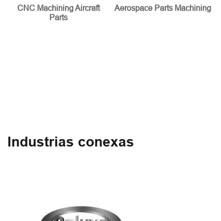
CNC Machining Aircraft
Aerospace Parts Machining
Parts
Industrias conexas