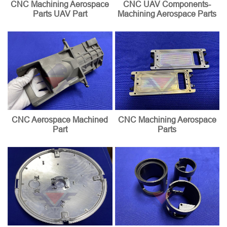
CNC Machining Aerospace
CNC UAV Components-
Parts UAV Part
Machining Aerospace Parts
CNC Aerospace Machined
CNC Machining Aerospace
Part
Parts