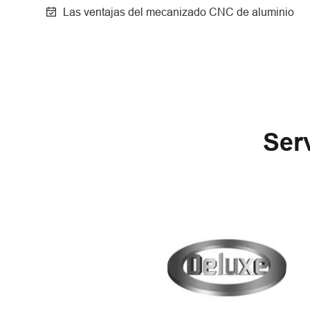
Las ventajas del mecanizado CNC de aluminio
Ser