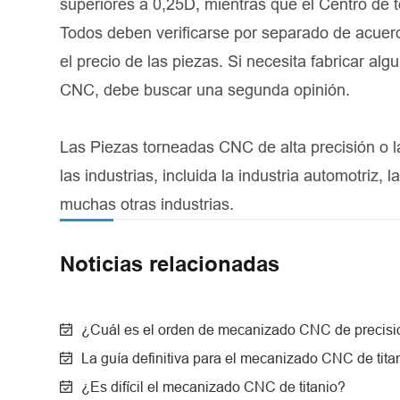
superiores a 0,25D, mientras que el Centro de t
Todos deben verificarse por separado de acuerdo
el precio de las piezas. Si necesita fabricar a
CNC, debe buscar una segunda opinión.
Las Piezas torneadas CNC de alta precisión o 
las industrias, incluida la industria automotriz, 
muchas otras industrias.
Noticias relacionadas
¿Cuál es el orden de mecanizado CNC de precisi
La guía definitiva para el mecanizado CNC de titan
¿Es difícil el mecanizado CNC de titanio?