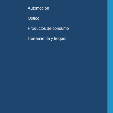
Automoción
Óptico
Productos de consumo
Herramienta y troquel