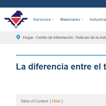
Servicios
Materiales
Industri

Hogar
Centro de Información
Noticias de la ind
La diferencia entre el
Table of Content
[
Hide
]