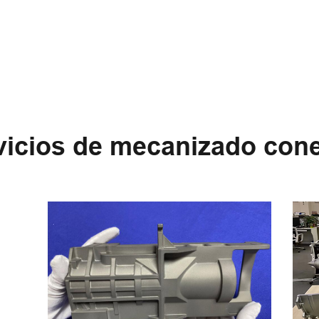
vicios de mecanizado con