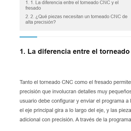
1. 1. La diferencia entre el torneado CNC y el
fresado
2. 2. ¿Qué piezas necesitan un torneado CNC de
alta precisión?
1. La diferencia entre el tornead
Tanto el torneado CNC como el fresado permite
precisión que involucran detalles muy pequeños 
usuario debe configurar y enviar el programa a
el eje principal gira a lo largo del eje, y las pi
adicional con precisión. A través de la program