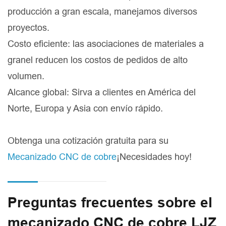
producción a gran escala, manejamos diversos
proyectos.
Costo eficiente: las asociaciones de materiales a
granel reducen los costos de pedidos de alto
volumen.
Alcance global: Sirva a clientes en América del
Norte, Europa y Asia con envío rápido.
Obtenga una cotización gratuita para su
Mecanizado CNC de cobre
¡Necesidades hoy!
Preguntas frecuentes sobre el
mecanizado CNC de cobre LJZ