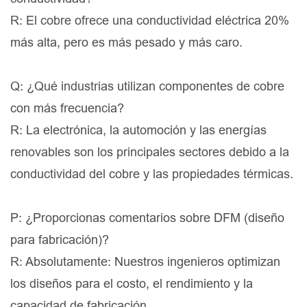
R: El cobre ofrece una conductividad eléctrica 20%
más alta, pero es más pesado y más caro.
Q: ¿Qué industrias utilizan componentes de cobre
con más frecuencia?
R: La electrónica, la automoción y las energías
renovables son los principales sectores debido a la
conductividad del cobre y las propiedades térmicas.
P: ¿Proporcionas comentarios sobre DFM (diseño
para fabricación)?
R: Absolutamente: Nuestros ingenieros optimizan
los diseños para el costo, el rendimiento y la
capacidad de fabricación.