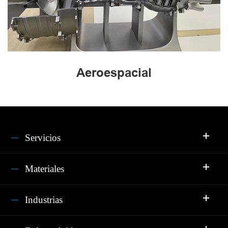
Aeroespacial
Servicios
Materiales
Industrias