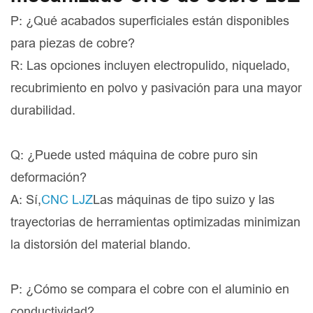
P: ¿Qué acabados superficiales están disponibles
para piezas de cobre?
R: Las opciones incluyen electropulido, niquelado,
recubrimiento en polvo y pasivación para una mayor
durabilidad.
Q: ¿Puede usted máquina de cobre puro sin
deformación?
A: Sí,
CNC LJZ
Las máquinas de tipo suizo y las
trayectorias de herramientas optimizadas minimizan
la distorsión del material blando.
P: ¿Cómo se compara el cobre con el aluminio en
conductividad?