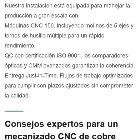
Nuestra instalación está equipada para manejar la
producción a gran escala con:
Máquinas CNC 150: incluyendo molinos de 5 ejes y
tornos de husillo múltiple para un rápido
rendimiento.
QC con certificación ISO 9001: los comparadores
ópticos y CMM avanzados garantizan la coherencia.
Entrega Just-in-Time: Flujos de trabajo optimizados
para cumplir con plazos ajustados sin comprometer
la calidad.
Consejos expertos para un
mecanizado CNC de cobre