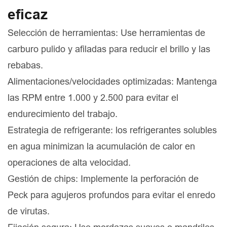
eficaz
Selección de herramientas: Use herramientas de
carburo pulido y afiladas para reducir el brillo y las
rebabas.
Alimentaciones/velocidades optimizadas: Mantenga
las RPM entre 1.000 y 2.500 para evitar el
endurecimiento del trabajo.
Estrategia de refrigerante: los refrigerantes solubles
en agua minimizan la acumulación de calor en
operaciones de alta velocidad.
Gestión de chips: Implemente la perforación de
Peck para agujeros profundos para evitar el enredo
de virutas.