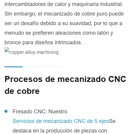
intercambiadores de calor y maquinaria industrial.
Sin embargo, el mecanizado de cobre puro puede
ser un desafío debido a su suavidad, por lo que a
menudo se prefieren aleaciones como latón y
bronce para diseños intrincados.
Procesos de mecanizado CNC
de cobre
Fresado CNC: Nuestro
Servicios de mecanizado CNC de 5 ejes
Se
destaca en la producción de piezas con