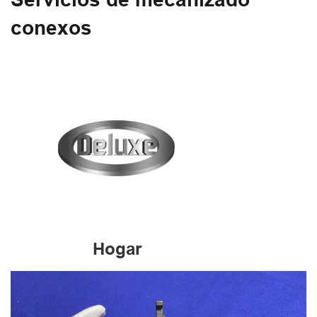
conexos
Hogar