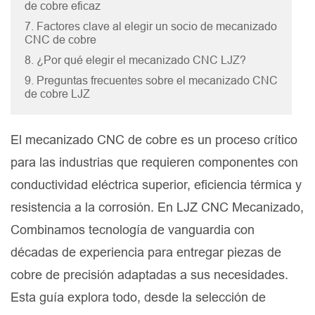
de cobre eficaz
7. Factores clave al elegir un socio de mecanizado
CNC de cobre
8. ¿Por qué elegir el mecanizado CNC LJZ?
9. Preguntas frecuentes sobre el mecanizado CNC
de cobre LJZ
El mecanizado CNC de cobre es un proceso crítico
para las industrias que requieren componentes con
conductividad eléctrica superior, eficiencia térmica y
resistencia a la corrosión. En LJZ CNC Mecanizado,
Combinamos tecnología de vanguardia con
décadas de experiencia para entregar piezas de
cobre de precisión adaptadas a sus necesidades.
Esta guía explora todo, desde la selección de