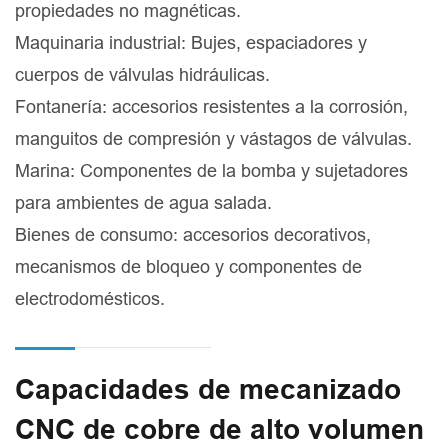
propiedades no magnéticas.
Maquinaria industrial: Bujes, espaciadores y
cuerpos de válvulas hidráulicas.
Fontanería: accesorios resistentes a la corrosión,
manguitos de compresión y vástagos de válvulas.
Marina: Componentes de la bomba y sujetadores
para ambientes de agua salada.
Bienes de consumo: accesorios decorativos,
mecanismos de bloqueo y componentes de
electrodomésticos.
Capacidades de mecanizado
CNC de cobre de alto volumen