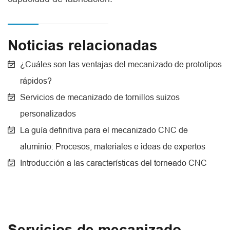
Noticias relacionadas
¿Cuáles son las ventajas del mecanizado de prototipos
rápidos?
Servicios de mecanizado de tornillos suizos
personalizados
La guía definitiva para el mecanizado CNC de
aluminio: Procesos, materiales e ideas de expertos
Introducción a las características del torneado CNC
Servicios de mecanizado