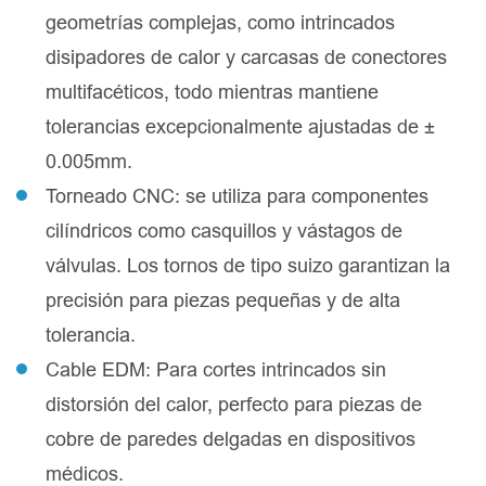
geometrías complejas, como intrincados
disipadores de calor y carcasas de conectores
multifacéticos, todo mientras mantiene
tolerancias excepcionalmente ajustadas de ±
0.005mm.
Torneado CNC: se utiliza para componentes
cilíndricos como casquillos y vástagos de
válvulas. Los tornos de tipo suizo garantizan la
precisión para piezas pequeñas y de alta
tolerancia.
Cable EDM: Para cortes intrincados sin
distorsión del calor, perfecto para piezas de
cobre de paredes delgadas en dispositivos
médicos.