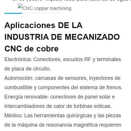
Aplicaciones DE LA
INDUSTRIA DE MECANIZADO
CNC de cobre
Electrónica: Conectores, escudos RF y terminales
de placa de circuito.
Automoción: carcasas de sensores, inyectores de
combustible y componentes del sistema de frenos.
Energía renovable: conectores de panel solar e
intercambiadores de calor de turbinas eólicas.
Médico: Las herramientas quirúrgicas y las piezas
de la máquina de resonancia magnética requieren