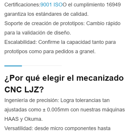
Certificaciones:
9001 ISO
O el cumplimiento 16949
garantiza los estándares de calidad.
Soporte de creación de prototipos: Cambio rápido
para la validación de diseño.
Escalabilidad: Confirme la capacidad tanto para
prototipos como para pedidos a granel.
¿Por qué elegir el mecanizado
CNC LJZ?
Ingeniería de precisión: Logra tolerancias tan
ajustadas como ± 0.005mm con nuestras máquinas
HAAS y Okuma.
Versatilidad: desde micro componentes hasta