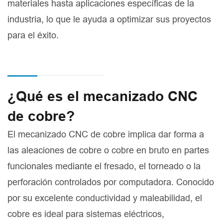
materiales hasta aplicaciones específicas de la
industria, lo que le ayuda a optimizar sus proyectos
para el éxito.
¿Qué es el mecanizado CNC
de cobre?
El mecanizado CNC de cobre implica dar forma a
las aleaciones de cobre o cobre en bruto en partes
funcionales mediante el fresado, el torneado o la
perforación controlados por computadora. Conocido
por su excelente conductividad y maleabilidad, el
cobre es ideal para sistemas eléctricos,