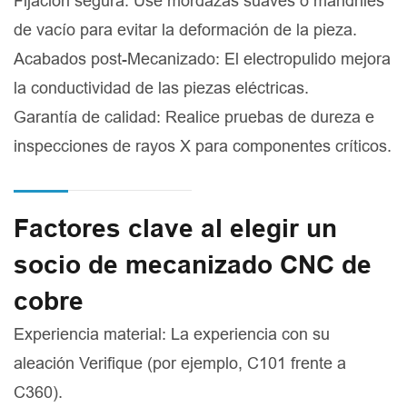
Fijación segura: Use mordazas suaves o mandriles
de vacío para evitar la deformación de la pieza.
Acabados post-Mecanizado: El electropulido mejora
la conductividad de las piezas eléctricas.
Garantía de calidad: Realice pruebas de dureza e
inspecciones de rayos X para componentes críticos.
Factores clave al elegir un
socio de mecanizado CNC de
cobre
Experiencia material: La experiencia con su
aleación Verifique (por ejemplo, C101 frente a
C360).