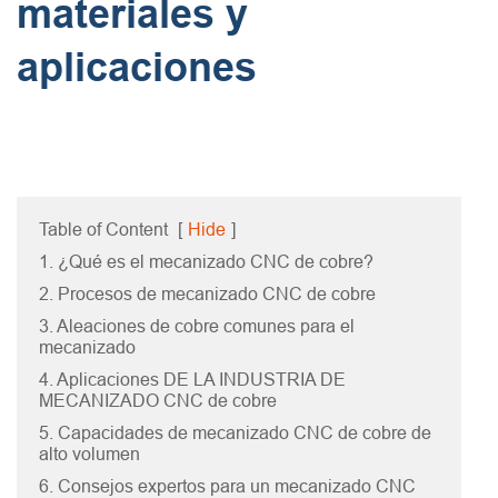
materiales y
aplicaciones
Table of Content
[
Hide
]
1. ¿Qué es el mecanizado CNC de cobre?
2. Procesos de mecanizado CNC de cobre
3. Aleaciones de cobre comunes para el
mecanizado
4. Aplicaciones DE LA INDUSTRIA DE
MECANIZADO CNC de cobre
5. Capacidades de mecanizado CNC de cobre de
alto volumen
6. Consejos expertos para un mecanizado CNC