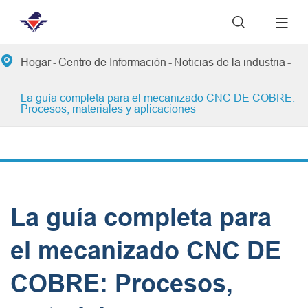


Hogar
Centro de Información
Noticias de la industria
La guía completa para el mecanizado CNC DE COBRE:
Procesos, materiales y aplicaciones
La guía completa para
el mecanizado CNC DE
COBRE: Procesos,