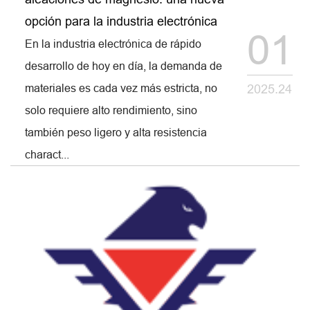
opción para la industria electrónica
01
En la industria electrónica de rápido
desarrollo de hoy en día, la demanda de
materiales es cada vez más estricta, no
2025.24
solo requiere alto rendimiento, sino
también peso ligero y alta resistencia
charact...