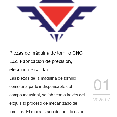
Piezas de máquina de tornillo CNC
LJZ: Fabricación de precisión,
elección de calidad
Las piezas de la máquina de tornillo,
01
como una parte indispensable del
campo industrial, se fabrican a través del
2025.07
exquisito proceso de mecanizado de
tornillos. El mecanizado de tornillo es un