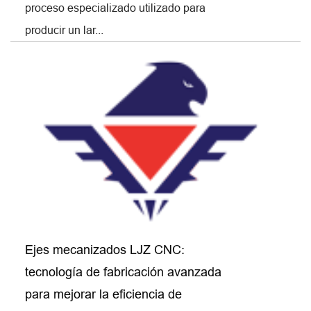
proceso especializado utilizado para
producir un lar...
Ejes mecanizados LJZ CNC:
tecnología de fabricación avanzada
para mejorar la eficiencia de