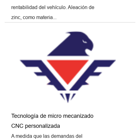
rentabilidad del vehículo. Aleación de
zinc, como materia...
Tecnología de micro mecanizado
CNC personalizada
A medida que las demandas del