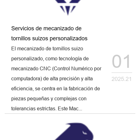
Servicios de mecanizado de
tornillos suizos personalizados
El mecanizado de tornillos suizo
01
personalizado, como tecnología de
mecanizado CNC (Control Numérico por
computadora) de alta precisión y alta
2025.21
eficiencia, se centra en la fabricación de
piezas pequeñas y complejas con
tolerancias estrictas. Este Mac...