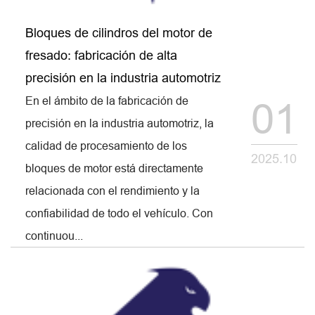
Bloques de cilindros del motor de
fresado: fabricación de alta
precisión en la industria automotriz
En el ámbito de la fabricación de
01
precisión en la industria automotriz, la
calidad de procesamiento de los
2025.10
bloques de motor está directamente
relacionada con el rendimiento y la
confiabilidad de todo el vehículo. Con
continuou...