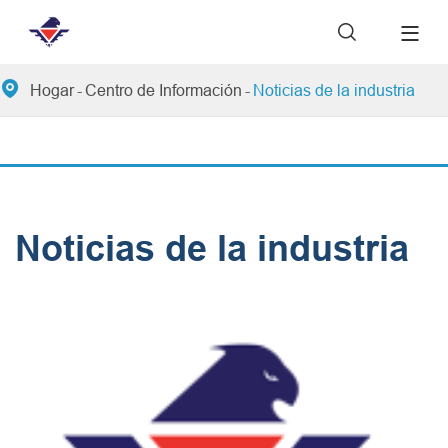


Hogar
Centro de Información
Noticias de la industria
Noticias de la industria