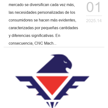
01
mercado se diversifican cada vez más,
las necesidades personalizadas de los
consumidores se hacen más evidentes,
2025.14
caracterizadas por pequeñas cantidades
y diferencias significativas. En
consecuencia, CNC Mach...