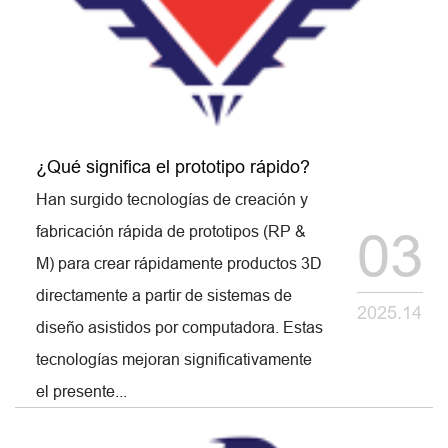
¿Qué significa el prototipo rápido?
Han surgido tecnologías de creación y
fabricación rápida de prototipos (RP &
03
M) para crear rápidamente productos 3D
directamente a partir de sistemas de
2025.14
diseño asistidos por computadora. Estas
tecnologías mejoran significativamente
el presente...