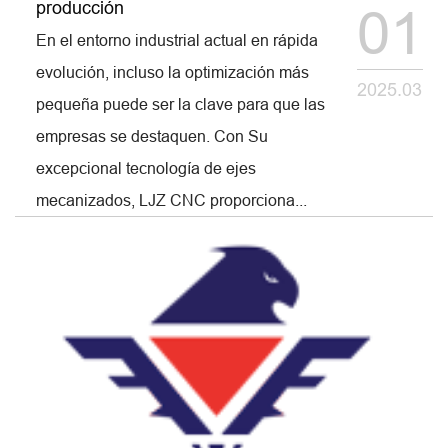
producción
01
En el entorno industrial actual en rápida
evolución, incluso la optimización más
2025.03
pequeña puede ser la clave para que las
empresas se destaquen. Con Su
excepcional tecnología de ejes
mecanizados, LJZ CNC proporciona...