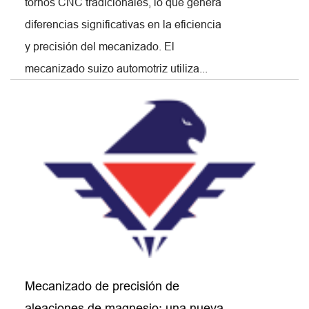
tornos CNC tradicionales, lo que genera
diferencias significativas en la eficiencia
y precisión del mecanizado. El
mecanizado suizo automotriz utiliza...
Mecanizado de precisión de
aleaciones de magnesio: una nueva