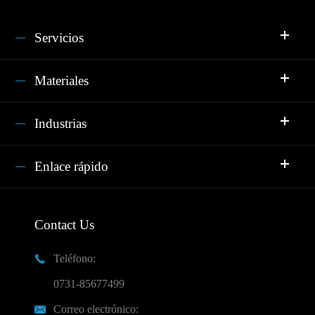
Servicios
Materiales
Industrias
Enlace rápido
Contact Us
Teléfono:

0731-85677499
Correo electrónico:
