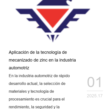
Aplicación de la tecnología de
mecanizado de zinc en la industria
automotriz
En la industria automotriz de rápido
01
desarrollo actual, la selección de
materiales y tecnología de
2025.17
procesamiento es crucial para el
rendimiento, la seguridad y la