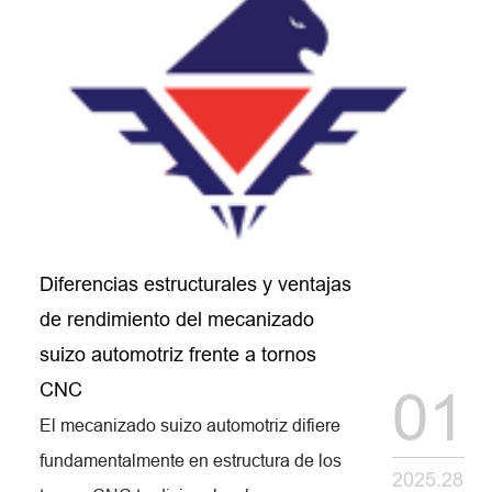
Diferencias estructurales y ventajas
de rendimiento del mecanizado
suizo automotriz frente a tornos
CNC
01
El mecanizado suizo automotriz difiere
fundamentalmente en estructura de los
2025.28