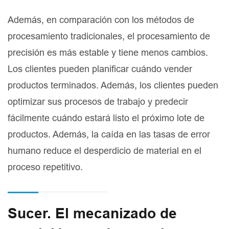
Además, en comparación con los métodos de
procesamiento tradicionales, el procesamiento de
precisión es más estable y tiene menos cambios.
Los clientes pueden planificar cuándo vender
productos terminados. Además, los clientes pueden
optimizar sus procesos de trabajo y predecir
fácilmente cuándo estará listo el próximo lote de
productos. Además, la caída en las tasas de error
humano reduce el desperdicio de material en el
proceso repetitivo.
Sucer. El mecanizado de