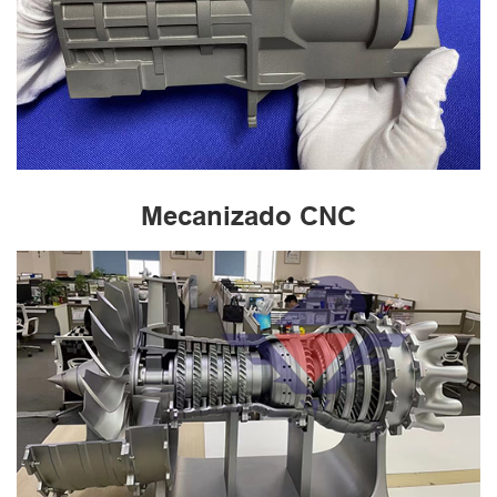
Mecanizado CNC