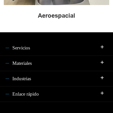
Aeroespacial
Servicios
Materiales
Industrias
Enlace rápido