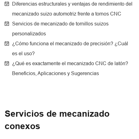
Diferencias estructurales y ventajas de rendimiento del
mecanizado suizo automotriz frente a tornos CNC
Servicios de mecanizado de tornillos suizos
personalizados
¿Cómo funciona el mecanizado de precisión? ¿Cuál
es el uso?
¿Qué es exactamente el mecanizado CNC de latón?
Beneficios, Aplicaciones y Sugerencias
Servicios de mecanizado
conexos