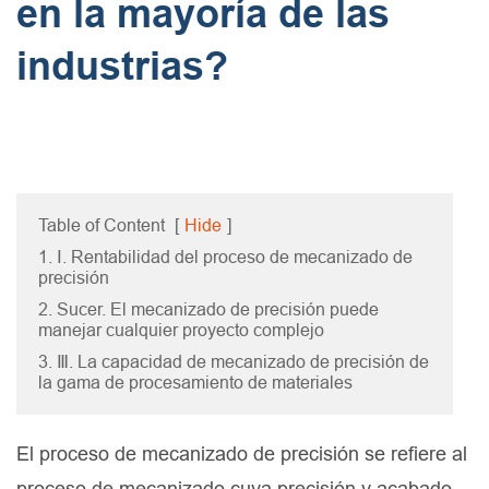
en la mayoría de las
industrias?
Table of Content
[
Hide
]
1. Ⅰ. Rentabilidad del proceso de mecanizado de
precisión
2. Sucer. El mecanizado de precisión puede
manejar cualquier proyecto complejo
3. Ⅲ. La capacidad de mecanizado de precisión de
la gama de procesamiento de materiales
El proceso de mecanizado de precisión se refiere al
proceso de mecanizado cuya precisión y acabado