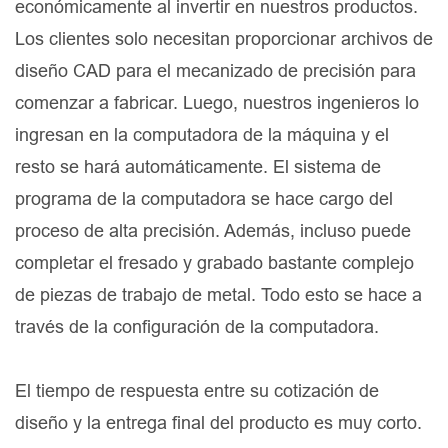
económicamente al invertir en nuestros productos.
Los clientes solo necesitan proporcionar archivos de
diseño CAD para el mecanizado de precisión para
comenzar a fabricar. Luego, nuestros ingenieros lo
ingresan en la computadora de la máquina y el
resto se hará automáticamente. El sistema de
programa de la computadora se hace cargo del
proceso de alta precisión. Además, incluso puede
completar el fresado y grabado bastante complejo
de piezas de trabajo de metal. Todo esto se hace a
través de la configuración de la computadora.
El tiempo de respuesta entre su cotización de
diseño y la entrega final del producto es muy corto.