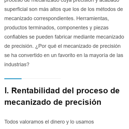
superficial son más altos que los de los métodos de
mecanizado correspondientes. Herramientas,
productos terminados, componentes y piezas
confiables se pueden fabricar mediante mecanizado
de precisión. ¿Por qué el mecanizado de precisión
se ha convertido en un favorito en la mayoría de las
industrias?
Ⅰ. Rentabilidad del proceso de
mecanizado de precisión
Todos valoramos el dinero y lo usamos