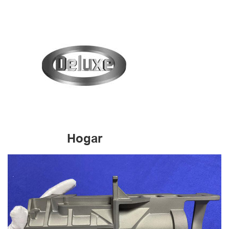
Hogar