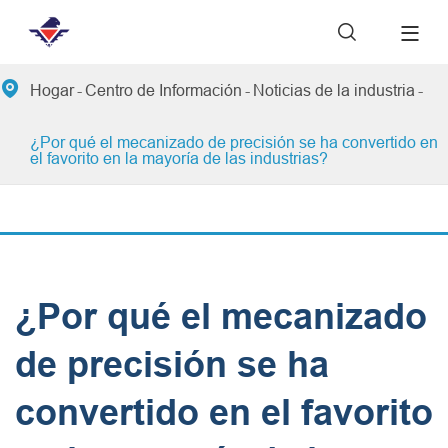


Hogar
Centro de Información
Noticias de la industria
¿Por qué el mecanizado de precisión se ha convertido en
el favorito en la mayoría de las industrias?
¿Por qué el mecanizado
de precisión se ha
convertido en el favorito