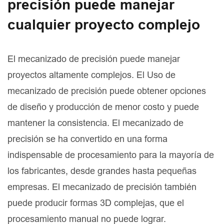
precisión puede manejar
cualquier proyecto complejo
El mecanizado de precisión puede manejar
proyectos altamente complejos. El Uso de
mecanizado de precisión puede obtener opciones
de diseño y producción de menor costo y puede
mantener la consistencia. El mecanizado de
precisión se ha convertido en una forma
indispensable de procesamiento para la mayoría de
los fabricantes, desde grandes hasta pequeñas
empresas. El mecanizado de precisión también
puede producir formas 3D complejas, que el
procesamiento manual no puede lograr.