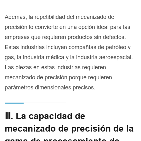
Además, la repetibilidad del mecanizado de
precisión lo convierte en una opción ideal para las
empresas que requieren productos sin defectos.
Estas industrias incluyen compañías de petróleo y
gas, la industria médica y la industria aeroespacial.
Las piezas en estas industrias requieren
mecanizado de precisión porque requieren
parámetros dimensionales precisos.
Ⅲ. La capacidad de
mecanizado de precisión de la