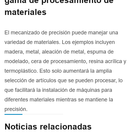
gama de procesamiento de
materiales
El mecanizado de precisión puede manejar una
variedad de materiales. Los ejemplos incluyen
madera, metal, aleación de metal, espuma de
modelado, cera de procesamiento, resina acrílica y
termoplástico. Esto solo aumentará la amplia
selección de artículos que se pueden procesar, lo
que facilitará la instalación de máquinas para
diferentes materiales mientras se mantiene la
precisión.
Noticias relacionadas