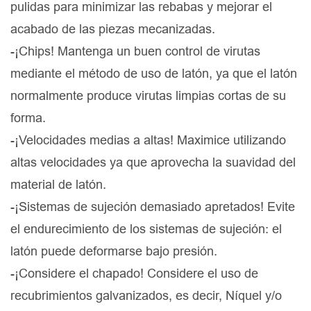
pulidas para minimizar las rebabas y mejorar el
acabado de las piezas mecanizadas.
-¡Chips! Mantenga un buen control de virutas
mediante el método de uso de latón, ya que el latón
normalmente produce virutas limpias cortas de su
forma.
-¡Velocidades medias a altas! Maximice utilizando
altas velocidades ya que aprovecha la suavidad del
material de latón.
-¡Sistemas de sujeción demasiado apretados! Evite
el endurecimiento de los sistemas de sujeción: el
latón puede deformarse bajo presión.
-¡Considere el chapado! Considere el uso de
recubrimientos galvanizados, es decir, Níquel y/o