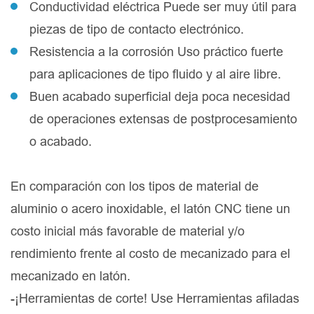
Conductividad eléctrica Puede ser muy útil para
piezas de tipo de contacto electrónico.
Resistencia a la corrosión Uso práctico fuerte
para aplicaciones de tipo fluido y al aire libre.
Buen acabado superficial deja poca necesidad
de operaciones extensas de postprocesamiento
o acabado.
En comparación con los tipos de material de
aluminio o acero inoxidable, el latón CNC tiene un
costo inicial más favorable de material y/o
rendimiento frente al costo de mecanizado para el
mecanizado en latón.
-¡Herramientas de corte! Use Herramientas afiladas