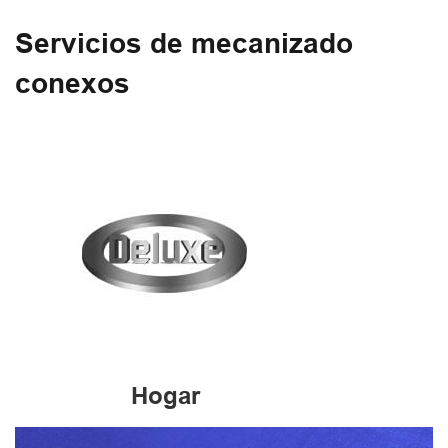
Servicios de mecanizado
conexos
Hogar