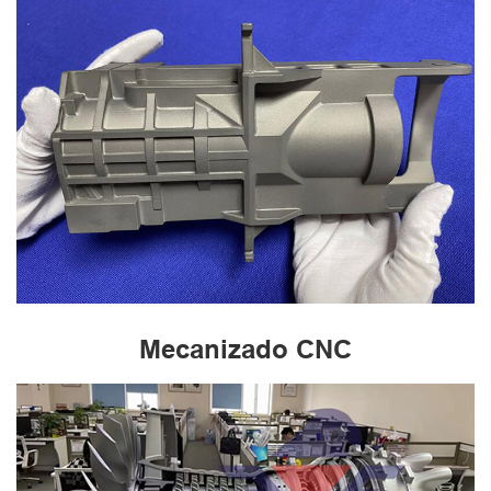
Mecanizado CNC