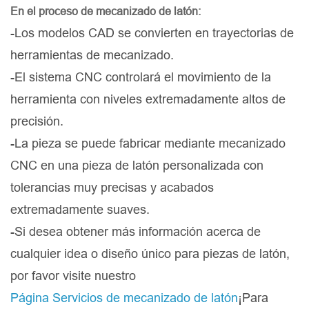
En el proceso de mecanizado de latón:
-Los modelos CAD se convierten en trayectorias de
herramientas de mecanizado.
-El sistema CNC controlará el movimiento de la
herramienta con niveles extremadamente altos de
precisión.
-La pieza se puede fabricar mediante mecanizado
CNC en una pieza de latón personalizada con
tolerancias muy precisas y acabados
extremadamente suaves.
-Si desea obtener más información acerca de
cualquier idea o diseño único para piezas de latón,
por favor visite nuestro
Página Servicios de mecanizado de latón
¡Para