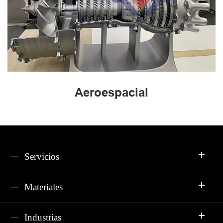
Aeroespacial
Servicios
Materiales
Industrias