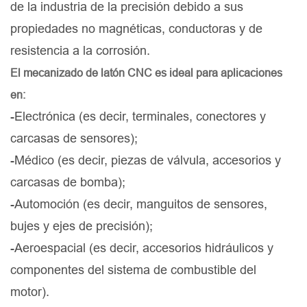
de la industria de la precisión debido a sus
propiedades no magnéticas, conductoras y de
resistencia a la corrosión.
El mecanizado de latón CNC es ideal para aplicaciones
en:
-Electrónica (es decir, terminales, conectores y
carcasas de sensores);
-Médico (es decir, piezas de válvula, accesorios y
carcasas de bomba);
-Automoción (es decir, manguitos de sensores,
bujes y ejes de precisión);
-Aeroespacial (es decir, accesorios hidráulicos y
componentes del sistema de combustible del
motor).