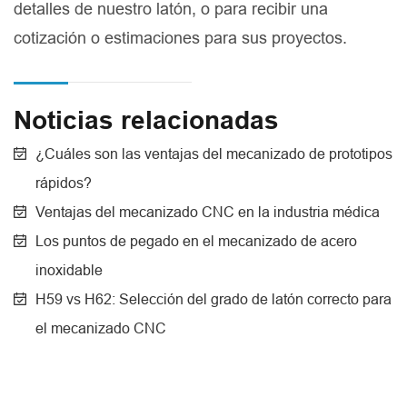
detalles de nuestro latón, o para recibir una
cotización o estimaciones para sus proyectos.
Noticias relacionadas
¿Cuáles son las ventajas del mecanizado de prototipos
rápidos?
Ventajas del mecanizado CNC en la industria médica
Los puntos de pegado en el mecanizado de acero
inoxidable
H59 vs H62: Selección del grado de latón correcto para
el mecanizado CNC