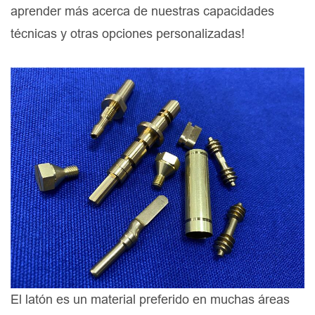
aprender más acerca de nuestras capacidades
técnicas y otras opciones personalizadas!
El latón es un material preferido en muchas áreas