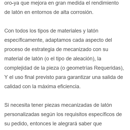
oro-ya que mejora en gran medida el rendimiento
de latón en entornos de alta corrosión.
Con todos los tipos de materiales y latón
específicamente, adaptamos cada aspecto del
proceso de estrategia de mecanizado con su
material de latón (o el tipo de aleación), la
complejidad de la pieza (o geometrías Requeridas),
Y el uso final previsto para garantizar una salida de
calidad con la máxima eficiencia.
Si necesita tener piezas mecanizadas de latón
personalizadas según los requisitos específicos de
su pedido, entonces le alegrará saber que