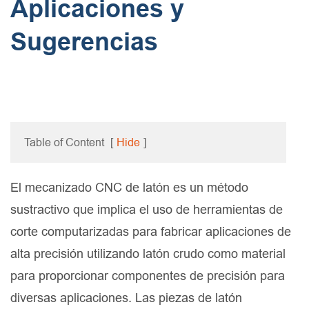
Aplicaciones y
Sugerencias
Table of Content
[
Hide
]
El mecanizado CNC de latón es un método
sustractivo que implica el uso de herramientas de
corte computarizadas para fabricar aplicaciones de
alta precisión utilizando latón crudo como material
para proporcionar componentes de precisión para
diversas aplicaciones. Las piezas de latón