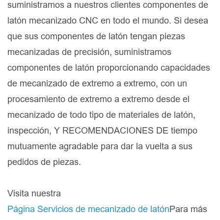
suministramos a nuestros clientes componentes de
latón mecanizado CNC en todo el mundo. Si desea
que sus componentes de latón tengan piezas
mecanizadas de precisión, suministramos
componentes de latón proporcionando capacidades
de mecanizado de extremo a extremo, con un
procesamiento de extremo a extremo desde el
mecanizado de todo tipo de materiales de latón,
inspección, Y RECOMENDACIONES DE tiempo
mutuamente agradable para dar la vuelta a sus
pedidos de piezas.
Visita nuestra
Página Servicios de mecanizado de latón
Para más