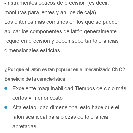
-Instrumentos ópticos de precisión (es decir,
monturas para lentes y anillos de caja).
Los criterios más comunes en los que se pueden
aplicar los componentes de latón generalmente
requieren precisión y deben soportar tolerancias
dimensionales estrictas.
¿Por qué el latón es tan popular en el mecanizado CNC?
Beneficio de la característica
Excelente maquinabilidad Tiempos de ciclo más
cortos = menor costo
Alta estabilidad dimensional esto hace que el
latón sea ideal para piezas de tolerancia
apretadas.