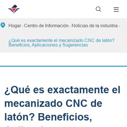


Hogar
Centro de Información
Noticias de la industria
¿Qué es exactamente el mecanizado CNC de latón?
Beneficios, Aplicaciones y Sugerencias
¿Qué es exactamente el
mecanizado CNC de
latón? Beneficios,