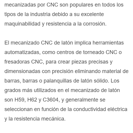
mecanizadas por CNC son populares en todos los
tipos de la industria debido a su excelente
maquinabilidad y resistencia a la corrosión.
El mecanizado CNC de latón implica herramientas
automatizadas, como centros de torneado CNC o
fresadoras CNC, para crear piezas precisas y
dimensionadas con precisión eliminando material de
barras, barras o palanquillas de latón sólido. Los
grados más utilizados en el mecanizado de latón
son H59, H62 y C3604, y generalmente se
seleccionan en función de la conductividad eléctrica
y la resistencia mecánica.