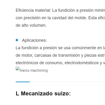
Eficiencia material: La fundición a presión mini
con precisión en la cavidad del molde. Esta efi
de alto volumen.
Aplicaciones:
La fundición a presión se usa comúnmente en l
de motor, carcasas de transmisión y piezas estr
electrónicos de consumo, electrodomésticos y v
L Mecanizado suizo: