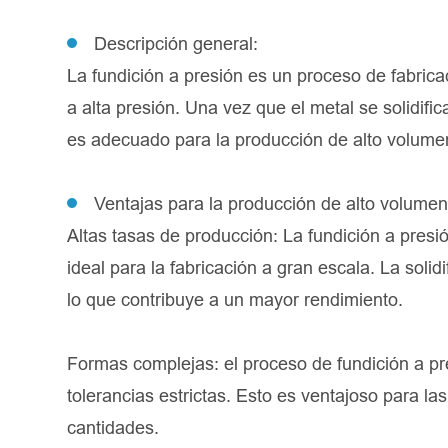
Descripción general:
La fundición a presión es un proceso de fabric
a alta presión. Una vez que el metal se solidifi
es adecuado para la producción de alto volumen
Ventajas para la producción de alto volumen
Altas tasas de producción: La fundición a presi
ideal para la fabricación a gran escala. La solid
lo que contribuye a un mayor rendimiento.
Formas complejas: el proceso de fundición a pr
tolerancias estrictas. Esto es ventajoso para l
cantidades.