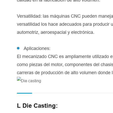
Versatilidad: las máquinas CNC pueden manejar 
versatilidad los hace adecuados para producir
automotriz, aeroespacial y electrónica.
Aplicaciones:
El mecanizado CNC es ampliamente utilizado e
como piezas del motor, componentes del chasis
carreras de producción de alto volumen donde la
L Die Casting: