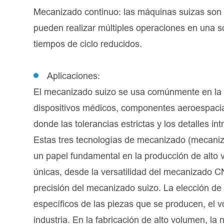
Mecanizado continuo: las máquinas suizas son 
pueden realizar múltiples operaciones en una s
tiempos de ciclo reducidos.
Aplicaciones:
El mecanizado suizo se usa comúnmente en la 
dispositivos médicos, componentes aeroespacial
donde las tolerancias estrictas y los detalles i
Estas tres tecnologías de mecanizado (mecani
un papel fundamental en la producción de alto 
únicas, desde la versatilidad del mecanizado CN
precisión del mecanizado suizo. La elección de
específicos de las piezas que se producen, el 
industria. En la fabricación de alto volumen, la