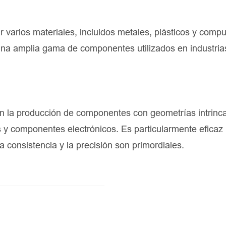
varios materiales, incluidos metales, plásticos y comp
 una amplia gama de componentes utilizados en industria
n la producción de componentes con geometrías intrinc
 y componentes electrónicos. Es particularmente eficaz
 consistencia y la precisión son primordiales.