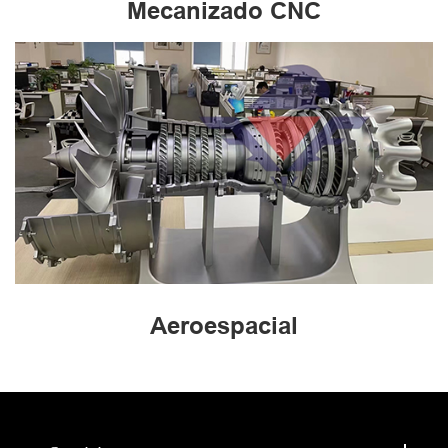
Mecanizado CNC
Aeroespacial