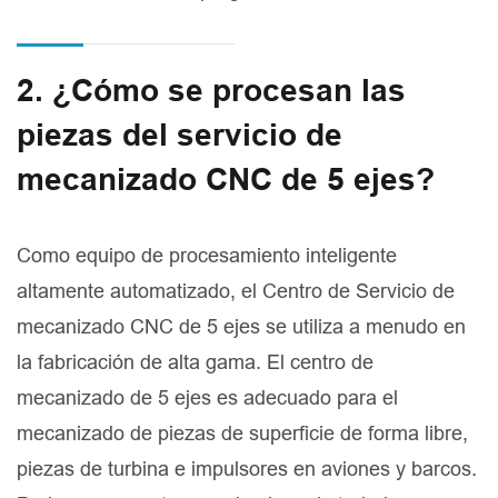
2. ¿Cómo se procesan las
piezas del servicio de
mecanizado CNC de 5 ejes?
Como equipo de procesamiento inteligente
altamente automatizado, el Centro de Servicio de
mecanizado CNC de 5 ejes se utiliza a menudo en
la fabricación de alta gama. El centro de
mecanizado de 5 ejes es adecuado para el
mecanizado de piezas de superficie de forma libre,
piezas de turbina e impulsores en aviones y barcos.