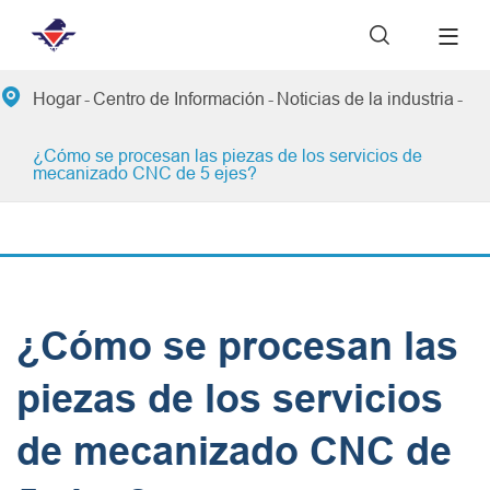


Hogar
Centro de Información
Noticias de la industria
¿Cómo se procesan las piezas de los servicios de
mecanizado CNC de 5 ejes?
¿Cómo se procesan las
piezas de los servicios
de mecanizado CNC de