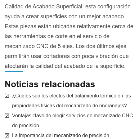
Calidad de Acabado Superficial: esta configuración
ayuda a crear superficies con un mejor acabado.
Estas piezas están ubicadas relativamente cerca de
las herramientas de corte en el servicio de
mecanizado CNC de 5 ejes. Los dos últimos ejes
permitirán usar cortadores con poca vibración que
afectarán la calidad del acabado de la superficie.
Noticias relacionadas
¿Cuáles son los efectos del tratamiento térmico en las
propiedades físicas del mecanizado de engranajes?
Ventajas clave de elegir servicios de mecanizado CNC
de precisión
La importancia del mecanizado de precisión