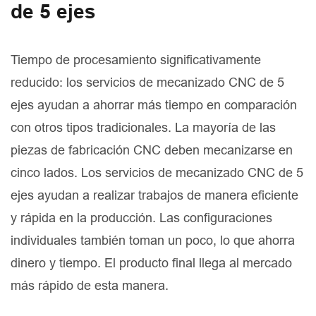
de 5 ejes
Tiempo de procesamiento significativamente
reducido: los servicios de mecanizado CNC de 5
ejes ayudan a ahorrar más tiempo en comparación
con otros tipos tradicionales. La mayoría de las
piezas de fabricación CNC deben mecanizarse en
cinco lados. Los servicios de mecanizado CNC de 5
ejes ayudan a realizar trabajos de manera eficiente
y rápida en la producción. Las configuraciones
individuales también toman un poco, lo que ahorra
dinero y tiempo. El producto final llega al mercado
más rápido de esta manera.