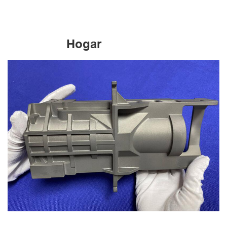
Hogar