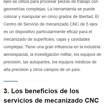
ejes se utiliza para procesar piezas de trabajo con
geometrías complejas. La herramienta se puede
colocar y manipular en cinco grados de libertad. El
Centro de Servicio de mecanizado CNC de 5 ejes
es un dispositivo particularmente eficaz para el
mecanizado de superficies, cajas y cavidades
complejas. Tiene una gran influencia en la industria
aeroespacial, la investigación militar, los equipos de
precisión, las autopartes, los equipos médicos de
alta precisión y otros campos de un país.
3. Los beneficios de los
servicios de mecanizado CNC