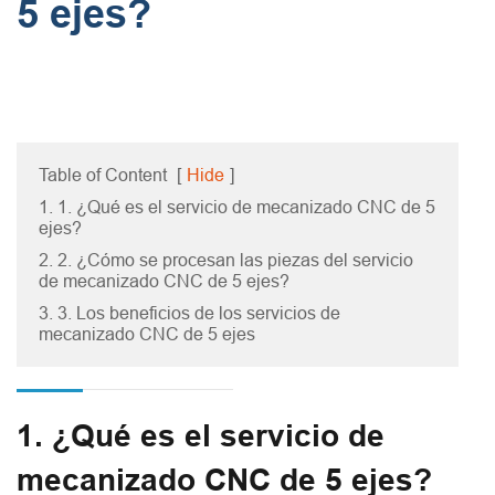
5 ejes?
Table of Content
[
Hide
]
1. 1. ¿Qué es el servicio de mecanizado CNC de 5
ejes?
2. 2. ¿Cómo se procesan las piezas del servicio
de mecanizado CNC de 5 ejes?
3. 3. Los beneficios de los servicios de
mecanizado CNC de 5 ejes
1. ¿Qué es el servicio de
mecanizado CNC de 5 ejes?