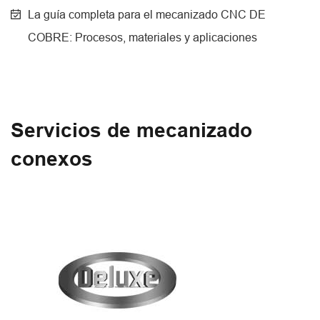
La guía completa para el mecanizado CNC DE
COBRE: Procesos, materiales y aplicaciones
Servicios de mecanizado
conexos