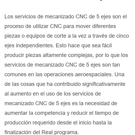
Los servicios de mecanizado CNC de 5 ejes son el
proceso de utilizar CNC para mover diferentes
piezas o equipos de corte a la vez a través de cinco
ejes independientes. Esto hace que sea fácil
producir piezas altamente complejas, por lo que los
servicios de mecanizado CNC de 5 ejes son tan
comunes en las operaciones aeroespaciales. Una
de las cosas que ha contribuido significativamente
al aumento en el uso de los servicios de
mecanizado CNC de 5 ejes es la necesidad de
aumentar la competencia y reducir el tiempo de
producción requerido desde el inicio hasta la
finalización del Real programa.