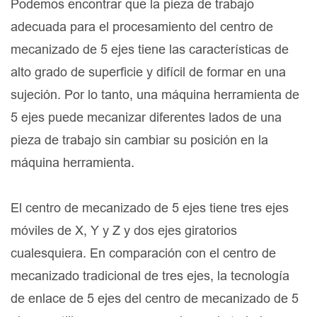
Podemos encontrar que la pieza de trabajo
adecuada para el procesamiento del centro de
mecanizado de 5 ejes tiene las características de
alto grado de superficie y difícil de formar en una
sujeción. Por lo tanto, una máquina herramienta de
5 ejes puede mecanizar diferentes lados de una
pieza de trabajo sin cambiar su posición en la
máquina herramienta.
El centro de mecanizado de 5 ejes tiene tres ejes
móviles de X, Y y Z y dos ejes giratorios
cualesquiera. En comparación con el centro de
mecanizado tradicional de tres ejes, la tecnología
de enlace de 5 ejes del centro de mecanizado de 5